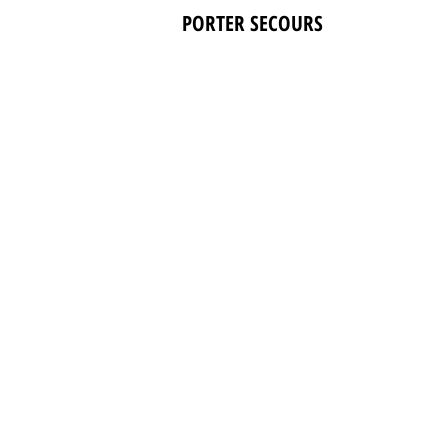
PORTER SECOURS