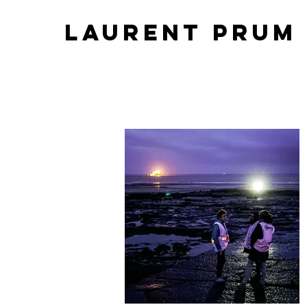
LAURENT PRUM