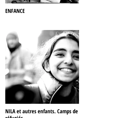
ENFANCE
NILA et autres enfants. Camps de