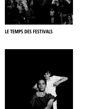
LE TEMPS DES FESTIVALS