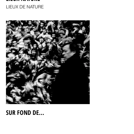
LIEUX DE NATURE
SUR FOND DE...