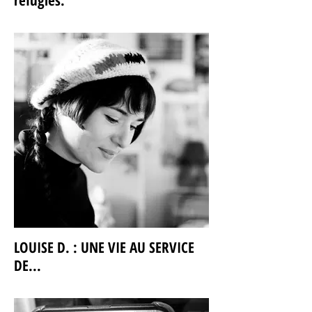
réfugiés.
LOUISE D. : UNE VIE AU SERVICE
DE...