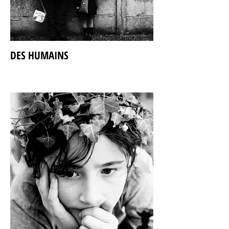
DES HUMAINS