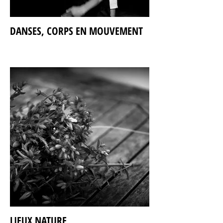
DANSES, CORPS EN MOUVEMENT
LIEUX NATURE