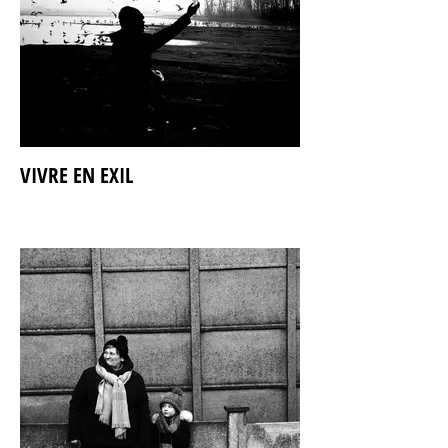
VIVRE EN EXIL