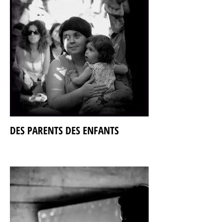
DES PARENTS DES ENFANTS