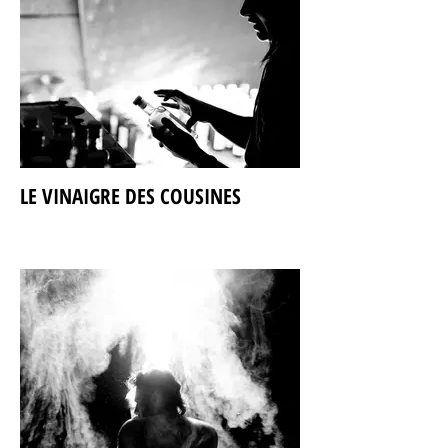
LE VINAIGRE DES COUSINES