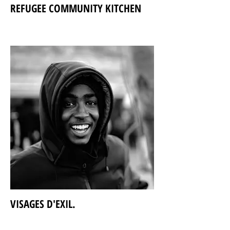
REFUGEE COMMUNITY KITCHEN
VISAGES D'EXIL.