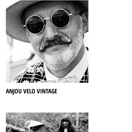
ANJOU VELO VINTAGE