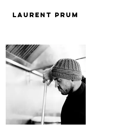
LAURENT PRUM