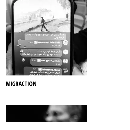
MIGRACTION