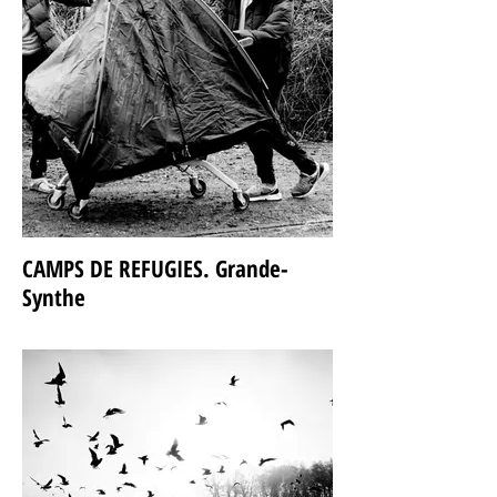
CAMPS DE REFUGIES. Grande-
Synthe