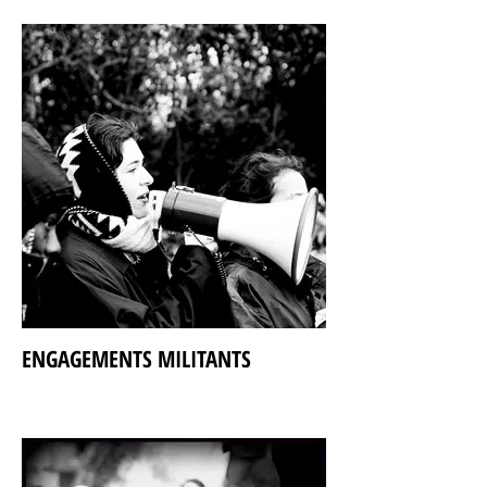
ENGAGEMENTS MILITANTS