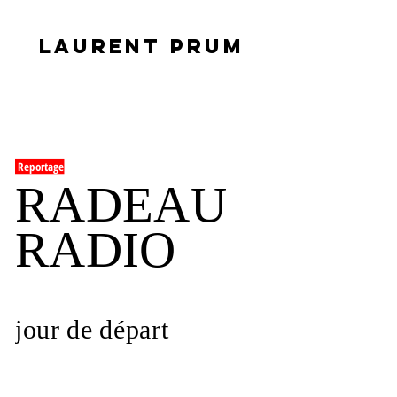
LAURENT PRUM
Reportage
RADEAU
RADIO
jour de départ